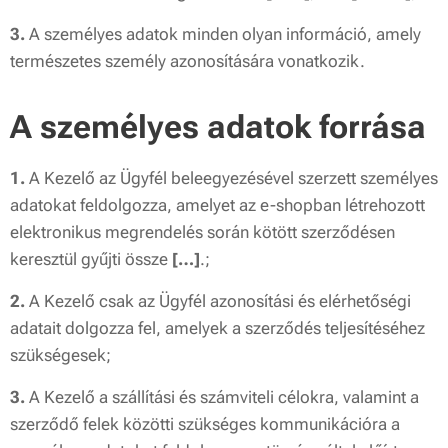
3.
A személyes adatok minden olyan információ, amely
természetes személy azonosítására vonatkozik.
A személyes adatok forrása
1.
A Kezelő az Ügyfél beleegyezésével szerzett személyes
adatokat feldolgozza, amelyet az e-shopban létrehozott
elektronikus megrendelés során kötött szerződésen
keresztül gyűjti össze
[…]
.;
2.
A Kezelő csak az Ügyfél azonosítási és elérhetőségi
adatait dolgozza fel, amelyek a szerződés teljesítéséhez
szükségesek;
3.
A Kezelő a szállítási és számviteli célokra, valamint a
szerződő felek közötti szükséges kommunikációra a